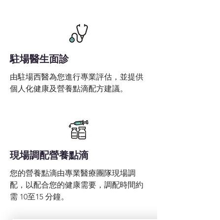
駐場醫生面診
由駐場西醫為您進行專業評估，並提供
個人化健康及營養點滴配方建議。
現場調配營養點滴
您的營養點滴由專業醫療團隊現場調
配，以配合您的健康需要，調配時間約
需 10至15 分鐘。