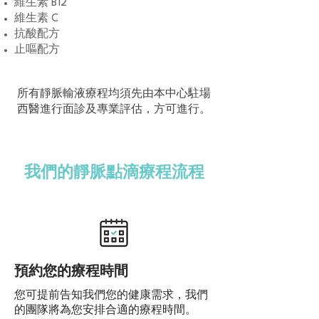
維生素 B12
維生素 C
抗酸配方
止嘔配方
所有靜脈輸液療程均須先由本中心駐場
西醫進行面診及專業評估，方可進行。
我們的靜脈點滴療程流程
預約您的療程時間
您可提前告知我們您的健康需求，我們
的團隊將為您安排合適的療程時間。