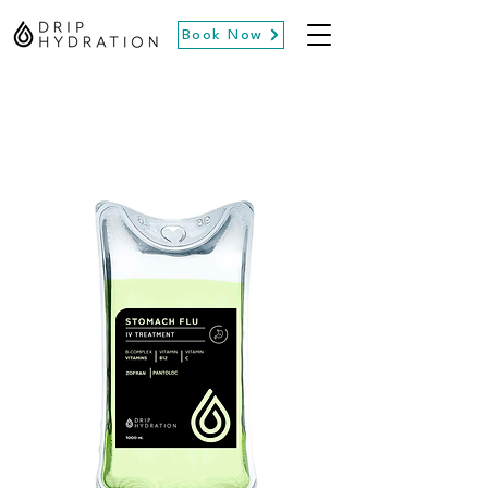
Book Now