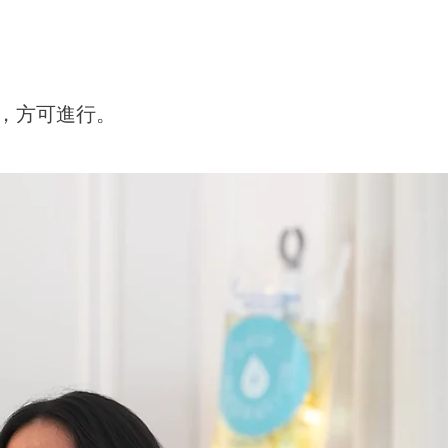
，方可進行。