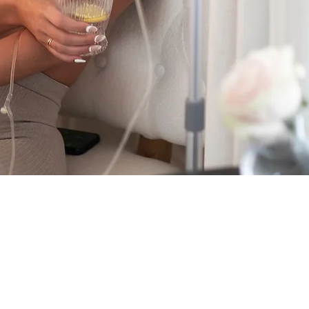
方的情況下使用。在開始任何治療之
用的情況，我們不承擔任何責任。